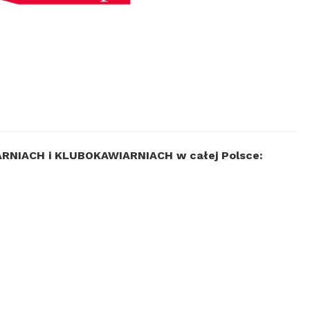
GARNIACH i KLUBOKAWIARNIACH w całej Polsce: