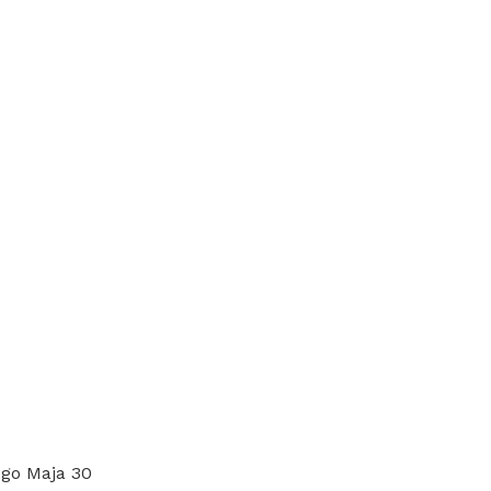
-go Maja 30